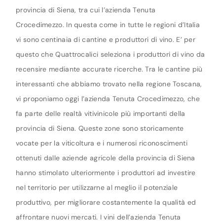
provincia di Siena, tra cui l’azienda Tenuta
Crocedimezzo. In questa come in tutte le regioni d’Italia
vi sono centinaia di cantine e produttori di vino. E’ per
questo che Quattrocalici seleziona i produttori di vino da
recensire mediante accurate ricerche. Tra le cantine più
interessanti che abbiamo trovato nella regione Toscana,
vi proponiamo oggi l’azienda Tenuta Crocedimezzo, che
fa parte delle realtà vitivinicole più importanti della
provincia di Siena. Queste zone sono storicamente
vocate per la viticoltura e i numerosi riconoscimenti
ottenuti dalle aziende agricole della provincia di Siena
hanno stimolato ulteriormente i produttori ad investire
nel territorio per utilizzarne al meglio il potenziale
produttivo, per migliorare costantemente la qualità ed
affrontare nuovi mercati. I vini dell’azienda Tenuta