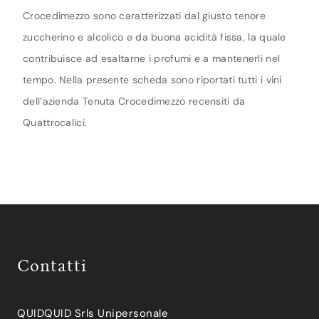
Crocedimezzo sono caratterizzati dal giusto tenore
zuccherino e alcolico e da buona acidità fissa, la quale
contribuisce ad esaltarne i profumi e a mantenerli nel
tempo. Nella presente scheda sono riportati tutti i vini
dell’azienda Tenuta Crocedimezzo recensiti da
Quattrocalici.
Contatti
QUIDQUID Srls Unipersonale