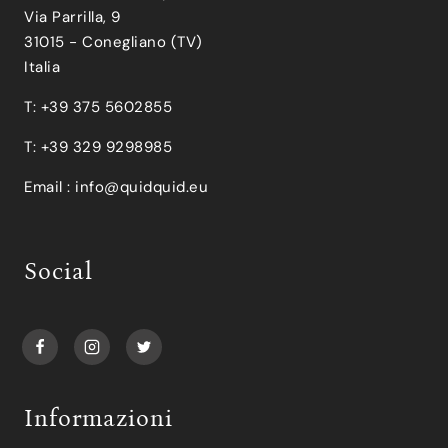
Via Parrilla, 9
31015 - Conegliano (TV)
Italia
T: +39 375 5602855
T: +39 329 9298985
Email :
info@quidquid.eu
Social
Informazioni