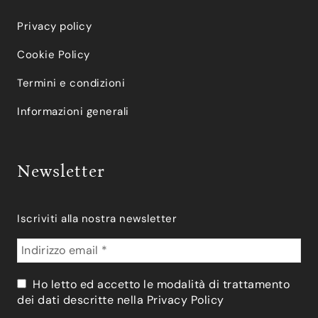
Privacy policy
Cookie Policy
Termini e condizioni
Informazioni generali
Newsletter
Iscriviti alla nostra newsletter
Ho letto ed accetto le modalità di trattamento
dei dati descritte nella
Privacy Policy