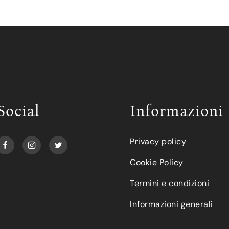
Social
Informazioni
Privacy policy
Cookie Policy
Termini e condizioni
Informazioni generali