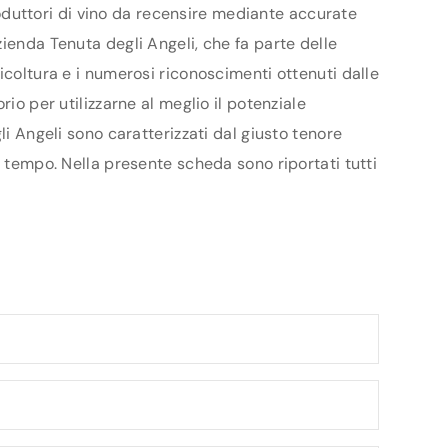
produttori di vino da recensire mediante accurate
ienda Tenuta degli Angeli, che fa parte delle
icoltura e i numerosi riconoscimenti ottenuti dalle
io per utilizzarne al meglio il potenziale
li Angeli sono caratterizzati dal giusto tenore
l tempo. Nella presente scheda sono riportati tutti