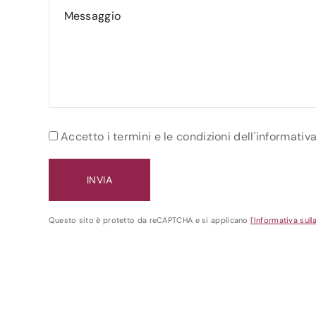
Accetto i termini e le condizioni dell'informativ
Questo sito è protetto da reCAPTCHA e si applicano
l'Informativa sull