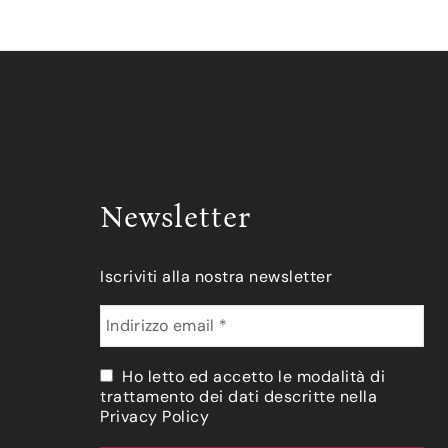
Newsletter
Iscriviti alla nostra newsletter
Ho letto ed accetto le modalità di
trattamento dei dati descritte nella
Privacy Policy