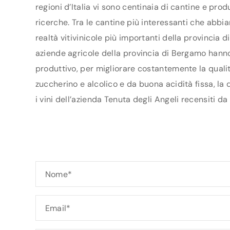
regioni d’Italia vi sono centinaia di cantine e pro
ricerche. Tra le cantine più interessanti che abbi
realtà vitivinicole più importanti della provincia
aziende agricole della provincia di Bergamo hanno s
produttivo, per migliorare costantemente la qualità
zuccherino e alcolico e da buona acidità fissa, la
i vini dell’azienda Tenuta degli Angeli recensiti da