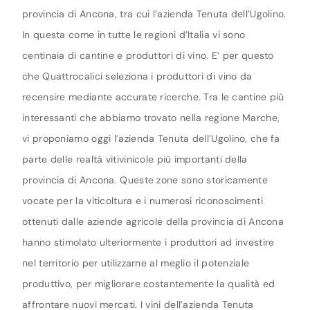
provincia di Ancona, tra cui l’azienda Tenuta dell’Ugolino.
In questa come in tutte le regioni d’Italia vi sono
centinaia di cantine e produttori di vino. E’ per questo
che Quattrocalici seleziona i produttori di vino da
recensire mediante accurate ricerche. Tra le cantine più
interessanti che abbiamo trovato nella regione Marche,
vi proponiamo oggi l’azienda Tenuta dell’Ugolino, che fa
parte delle realtà vitivinicole più importanti della
provincia di Ancona. Queste zone sono storicamente
vocate per la viticoltura e i numerosi riconoscimenti
ottenuti dalle aziende agricole della provincia di Ancona
hanno stimolato ulteriormente i produttori ad investire
nel territorio per utilizzarne al meglio il potenziale
produttivo, per migliorare costantemente la qualità ed
affrontare nuovi mercati. I vini dell’azienda Tenuta