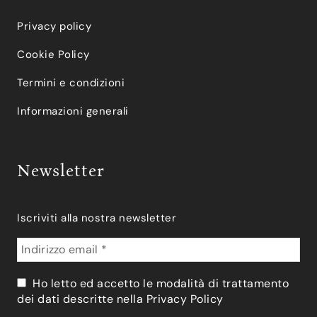
Privacy policy
Cookie Policy
Termini e condizioni
Informazioni generali
Newsletter
Iscriviti alla nostra newsletter
Ho letto ed accetto le modalità di trattamento
dei dati descritte nella
Privacy Policy