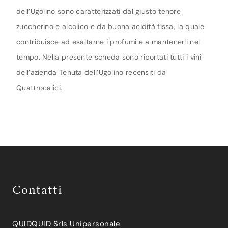
dell’Ugolino sono caratterizzati dal giusto tenore
zuccherino e alcolico e da buona acidità fissa, la quale
contribuisce ad esaltarne i profumi e a mantenerli nel
tempo. Nella presente scheda sono riportati tutti i vini
dell’azienda Tenuta dell’Ugolino recensiti da
Quattrocalici.
Contatti
QUIDQUID Srls Unipersonale