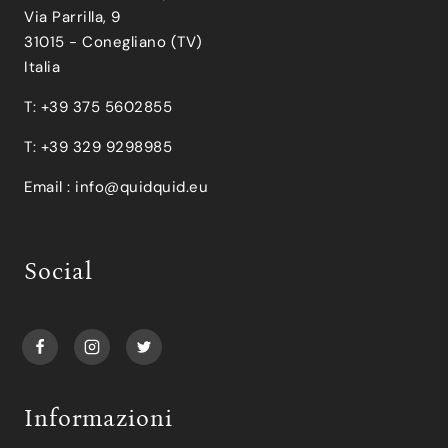
Via Parrilla, 9
31015 - Conegliano (TV)
Italia
T: +39 375 5602855
T: +39 329 9298985
Email :
info@quidquid.eu
Social
Informazioni