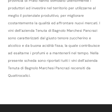
provincia di Prato hanno stimolato ulteriormente i
produttori ad investire nel territorio per utilizzarne al
meglio il potenziale produttivo, per migliorare
costantemente la qualità ed affrontare nuovi mercati. I
vini dell’azienda Tenuta di Bagnolo Marchesi Pancrazi
sono caratterizzati dal giusto tenore zuccherino e
alcolico e da buona acidità fissa, la quale contribuisce
ad esaltarne i profumi e a mantenerli nel tempo. Nella
presente scheda sono riportati tutti i vini dell’azienda
Tenuta di Bagnolo Marchesi Pancrazi recensiti da
Quattrocalici.