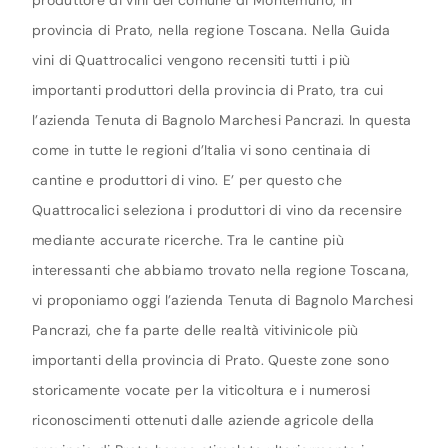
produttore di vini del comune di Montemurlo, in
provincia di Prato, nella regione Toscana. Nella Guida
vini di Quattrocalici vengono recensiti tutti i più
importanti produttori della provincia di Prato, tra cui
l’azienda Tenuta di Bagnolo Marchesi Pancrazi. In questa
come in tutte le regioni d’Italia vi sono centinaia di
cantine e produttori di vino. E’ per questo che
Quattrocalici seleziona i produttori di vino da recensire
mediante accurate ricerche. Tra le cantine più
interessanti che abbiamo trovato nella regione Toscana,
vi proponiamo oggi l’azienda Tenuta di Bagnolo Marchesi
Pancrazi, che fa parte delle realtà vitivinicole più
importanti della provincia di Prato. Queste zone sono
storicamente vocate per la viticoltura e i numerosi
riconoscimenti ottenuti dalle aziende agricole della