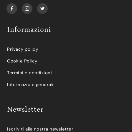
Informazioni
Privacy policy
Cookie Policy
Termini e condizioni
Informazioni generali
Newsletter
Iscriviti alla nostra newsletter