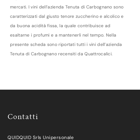
mercati. I vini dell’azienda Tenuta di Carbognano sono
caratterizzati dal giusto tenore zuccherino e alcolico e
da buona acidità fissa, la quale contribuisce ad
esaltarne i profumi e a mantenerli nel tempo. Nella
presente scheda sono riportati tutti i vini dell’azienda
Tenuta di Carbognano recensiti da Quattrocalici.
Contatti
QUIDQUID Srls Unipersonale