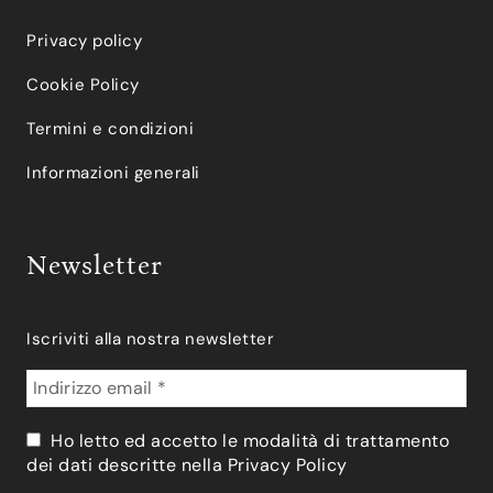
Privacy policy
Cookie Policy
Termini e condizioni
Informazioni generali
Newsletter
Iscriviti alla nostra newsletter
Ho letto ed accetto le modalità di trattamento
dei dati descritte nella
Privacy Policy