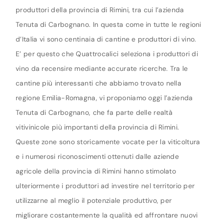
produttori della provincia di Rimini, tra cui l’azienda
Tenuta di Carbognano. In questa come in tutte le regioni
d’Italia vi sono centinaia di cantine e produttori di vino.
E’ per questo che Quattrocalici seleziona i produttori di
vino da recensire mediante accurate ricerche. Tra le
cantine più interessanti che abbiamo trovato nella
regione Emilia-Romagna, vi proponiamo oggi l’azienda
Tenuta di Carbognano, che fa parte delle realtà
vitivinicole più importanti della provincia di Rimini.
Queste zone sono storicamente vocate per la viticoltura
e i numerosi riconoscimenti ottenuti dalle aziende
agricole della provincia di Rimini hanno stimolato
ulteriormente i produttori ad investire nel territorio per
utilizzarne al meglio il potenziale produttivo, per
migliorare costantemente la qualità ed affrontare nuovi