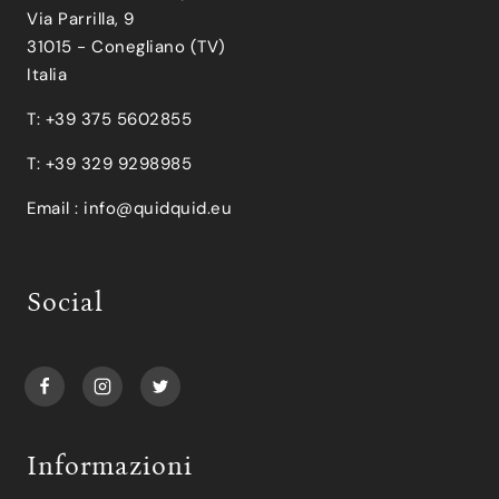
Via Parrilla, 9
31015 - Conegliano (TV)
Italia
T: +39 375 5602855
T: +39 329 9298985
Email :
info@quidquid.eu
Social
Informazioni