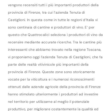
vengono recensiti tutti i più importanti produttori della
provincia di Firenze, tra cui l’azienda Tenuta di
Castiglioni. In questa come in tutte le regioni d’Italia vi
sono centinaia di cantine e produttori di vino. E’ per
questo che Quattrocalici seleziona i produttori di vino da
recensire mediante accurate ricerche. Tra le cantine più
interessanti che abbiamo trovato nella regione Toscana,
vi proponiamo oggi l’azienda Tenuta di Castiglioni, che fa
parte delle realtà vitivinicole più importanti della
provincia di Firenze. Queste zone sono storicamente
vocate per la viticoltura e i numerosi riconoscimenti
ottenuti dalle aziende agricole della provincia di Firenze
hanno stimolato ulteriormente i produttori ad investire
nel territorio per utilizzarne al meglio il potenziale
produttivo, per migliorare costantemente la qualità ed