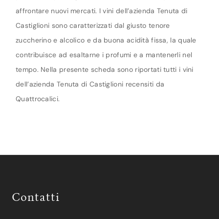
affrontare nuovi mercati. I vini dell’azienda Tenuta di
Castiglioni sono caratterizzati dal giusto tenore
zuccherino e alcolico e da buona acidità fissa, la quale
contribuisce ad esaltarne i profumi e a mantenerli nel
tempo. Nella presente scheda sono riportati tutti i vini
dell’azienda Tenuta di Castiglioni recensiti da
Quattrocalici.
Contatti