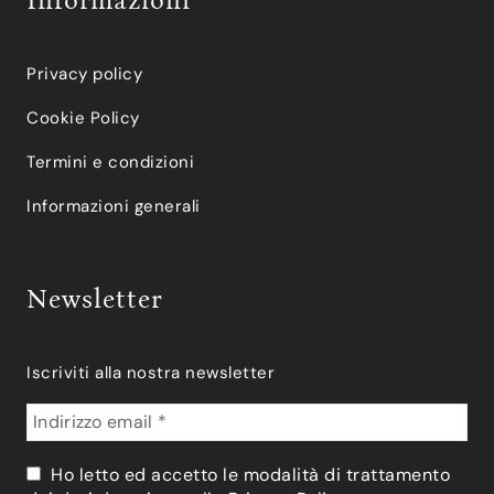
Informazioni
Privacy policy
Cookie Policy
Termini e condizioni
Informazioni generali
Newsletter
Iscriviti alla nostra newsletter
Ho letto ed accetto le modalità di trattamento