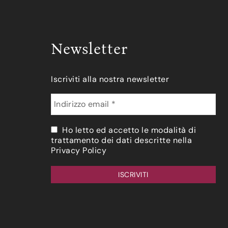
Newsletter
Iscriviti alla nostra newsletter
Ho letto ed accetto le modalità di
trattamento dei dati descritte nella
Privacy Policy