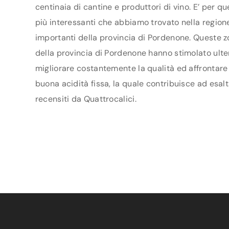
centinaia di cantine e produttori di vino. E’ per q
più interessanti che abbiamo trovato nella regione 
importanti della provincia di Pordenone. Queste z
della provincia di Pordenone hanno stimolato ulteri
migliorare costantemente la qualità ed affrontare n
buona acidità fissa, la quale contribuisce ad esalt
recensiti da Quattrocalici.