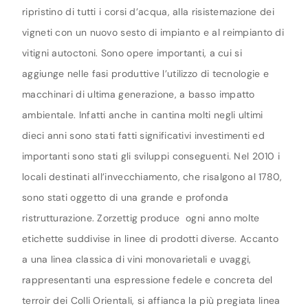
ripristino di tutti i corsi d’acqua, alla risistemazione dei
vigneti con un nuovo sesto di impianto e al reimpianto di
vitigni autoctoni. Sono opere importanti, a cui si
aggiunge nelle fasi produttive l’utilizzo di tecnologie e
macchinari di ultima generazione, a basso impatto
ambientale. Infatti anche in cantina molti negli ultimi
dieci anni sono stati fatti significativi investimenti ed
importanti sono stati gli sviluppi conseguenti. Nel 2010 i
locali destinati all’invecchiamento, che risalgono al 1780,
sono stati oggetto di una grande e profonda
ristrutturazione. Zorzettig produce ogni anno molte
etichette suddivise in linee di prodotti diverse. Accanto
a una linea classica di vini monovarietali e uvaggi,
rappresentanti una espressione fedele e concreta del
terroir dei Colli Orientali, si affianca la più pregiata linea