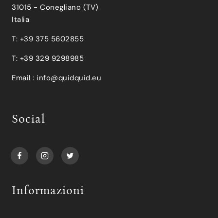
31015 - Conegliano (TV)
Italia
T: +39 375 5602855
T: +39 329 9298985
Email :
info@quidquid.eu
Social
Informazioni