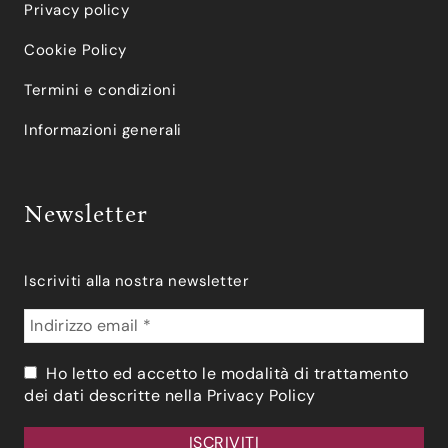
Privacy policy
Cookie Policy
Termini e condizioni
Informazioni generali
Newsletter
Iscriviti alla nostra newsletter
Ho letto ed accetto le modalità di trattamento
dei dati descritte nella
Privacy Policy