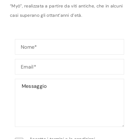
“Myò”, realizzata a partire da viti antiche, che in alcuni
casi superano gli ottant’anni d’età.