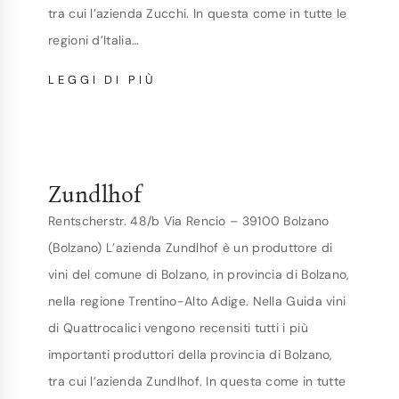
tra cui l’azienda Zucchi. In questa come in tutte le
regioni d’Italia…
ZUCCHI
LEGGI DI PIÙ
Zundlhof
Rentscherstr. 48/b Via Rencio – 39100 Bolzano
(Bolzano) L’azienda Zundlhof è un produttore di
vini del comune di Bolzano, in provincia di Bolzano,
nella regione Trentino-Alto Adige. Nella Guida vini
di Quattrocalici vengono recensiti tutti i più
importanti produttori della provincia di Bolzano,
tra cui l’azienda Zundlhof. In questa come in tutte