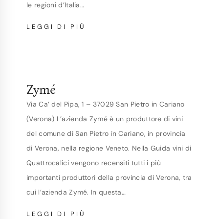
le regioni d’Italia…
ZUNDLHOF
LEGGI DI PIÙ
Zymé
Via Ca’ del Pipa, 1 – 37029 San Pietro in Cariano
(Verona) L’azienda Zymé è un produttore di vini
del comune di San Pietro in Cariano, in provincia
di Verona, nella regione Veneto. Nella Guida vini di
Quattrocalici vengono recensiti tutti i più
importanti produttori della provincia di Verona, tra
cui l’azienda Zymé. In questa…
ZYMÉ
LEGGI DI PIÙ