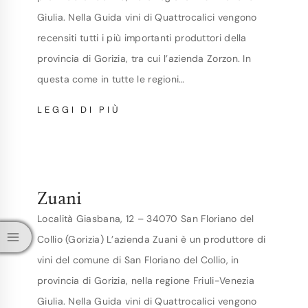
Giulia. Nella Guida vini di Quattrocalici vengono
recensiti tutti i più importanti produttori della
provincia di Gorizia, tra cui l’azienda Zorzon. In
questa come in tutte le regioni…
ZORZON
LEGGI DI PIÙ
Zuani
Località Giasbana, 12 – 34070 San Floriano del
Collio (Gorizia) L’azienda Zuani è un produttore di
vini del comune di San Floriano del Collio, in
provincia di Gorizia, nella regione Friuli-Venezia
Giulia. Nella Guida vini di Quattrocalici vengono