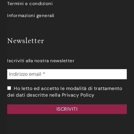
Termini e condizioni
Informazioni generali
Newsletter
Iscriviti alla nostra newsletter
Ho letto ed accetto le modalità di trattamento
dei dati descritte nella
Privacy Policy