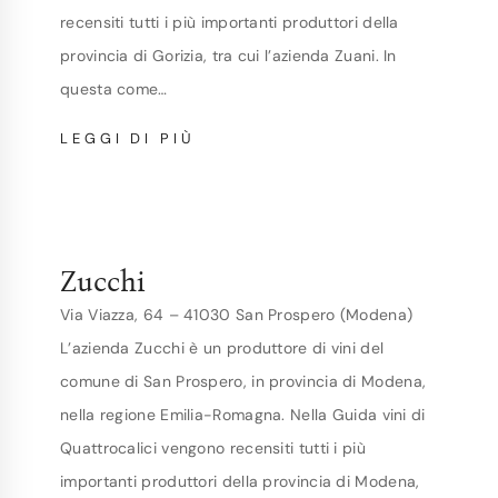
recensiti tutti i più importanti produttori della
provincia di Gorizia, tra cui l’azienda Zuani. In
questa come…
ZUANI
LEGGI DI PIÙ
Zucchi
Via Viazza, 64 – 41030 San Prospero (Modena)
L’azienda Zucchi è un produttore di vini del
comune di San Prospero, in provincia di Modena,
nella regione Emilia-Romagna. Nella Guida vini di
Quattrocalici vengono recensiti tutti i più
importanti produttori della provincia di Modena,