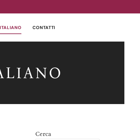
ITALIANO
CONTATTI
ALIANO
Cerca