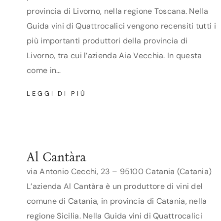
provincia di Livorno, nella regione Toscana. Nella
Guida vini di Quattrocalici vengono recensiti tutti i
più importanti produttori della provincia di
Livorno, tra cui l’azienda Aia Vecchia. In questa
come in…
AIA
LEGGI DI PIÙ
VECCHIA
Al Cantàra
via Antonio Cecchi, 23 – 95100 Catania (Catania)
L’azienda Al Cantàra è un produttore di vini del
comune di Catania, in provincia di Catania, nella
regione Sicilia. Nella Guida vini di Quattrocalici