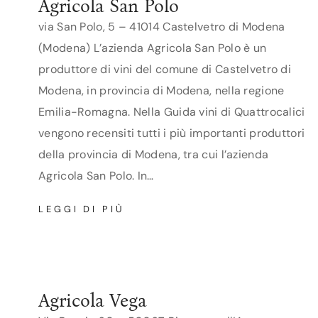
Agricola San Polo
via San Polo, 5 – 41014 Castelvetro di Modena
(Modena) L’azienda Agricola San Polo è un
produttore di vini del comune di Castelvetro di
Modena, in provincia di Modena, nella regione
Emilia-Romagna. Nella Guida vini di Quattrocalici
vengono recensiti tutti i più importanti produttori
della provincia di Modena, tra cui l’azienda
Agricola San Polo. In…
AGRICOLA
LEGGI DI PIÙ
SAN
POLO
Agricola Vega