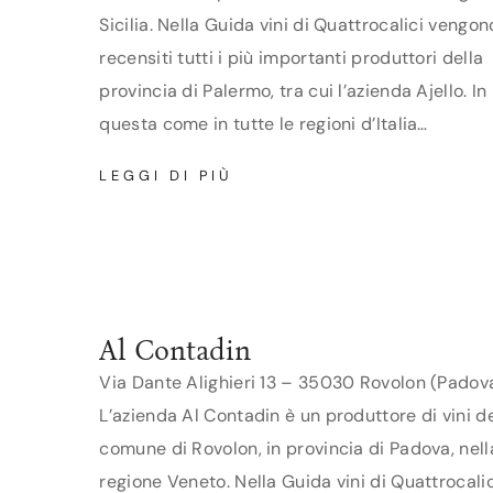
Sicilia. Nella Guida vini di Quattrocalici vengon
recensiti tutti i più importanti produttori della
provincia di Palermo, tra cui l’azienda Ajello. In
questa come in tutte le regioni d’Italia…
AJELLO
LEGGI DI PIÙ
Al Contadin
Via Dante Alighieri 13 – 35030 Rovolon (Padov
L’azienda Al Contadin è un produttore di vini d
comune di Rovolon, in provincia di Padova, nell
regione Veneto. Nella Guida vini di Quattrocalic