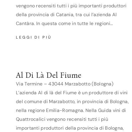
vengono recensiti tutti i più importanti produttori
della provincia di Catania, tra cui l’azienda Al
Cantàra. In questa come in tutte le regioni…
AL
LEGGI DI PIÙ
CANTÀRA
Al Di Là Del Fiume
Via Termine – 43044 Marzabotto (Bologna)
L’azienda Al di là del Fiume è un produttore di vini
del comune di Marzabotto, in provincia di Bologna,
nella regione Emilia-Romagna. Nella Guida vini di
Quattrocalici vengono recensiti tutti i più
importanti produttori della provincia di Bologna,