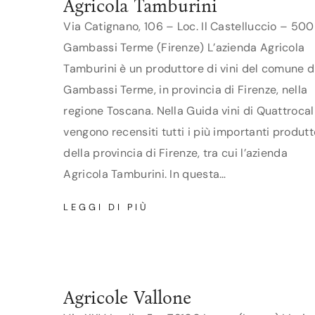
Agricola Tamburini
Via Catignano, 106 – Loc. Il Castelluccio – 50
Gambassi Terme (Firenze) L’azienda Agricola
Tamburini è un produttore di vini del comune d
Gambassi Terme, in provincia di Firenze, nella
regione Toscana. Nella Guida vini di Quattrocal
vengono recensiti tutti i più importanti produtt
della provincia di Firenze, tra cui l’azienda
Agricola Tamburini. In questa…
AGRICOLA
LEGGI DI PIÙ
TAMBURINI
Agricole Vallone