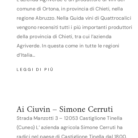
comune di Ortona, in provincia di Chieti, nella
regione Abruzzo. Nella Guida vini di Quattrocalici
vengono recensiti tutti i più importanti produttori
della provincia di Chieti, tra cui l’azienda
Agriverde. In questa come in tutte le regioni
d’Italia…
AGRIVERDE
LEGGI DI PIÙ
Ai Ciuvin – Simone Cerruti
Strada Manzotti 3 – 12053 Castiglione Tinella
(Cuneo) L’ azienda agricola Simone Cerruti ha
radici nel paese di Castiglione Tinella dal 1800,