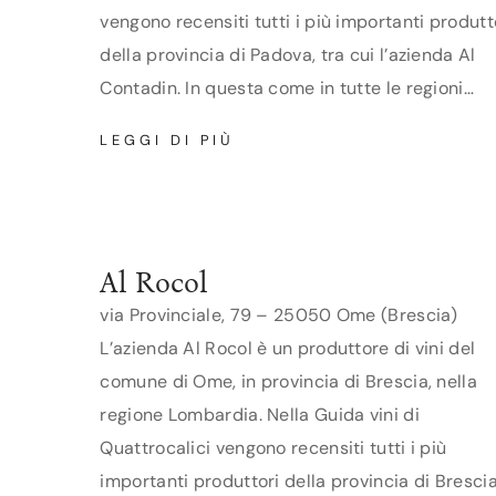
vengono recensiti tutti i più importanti produtt
della provincia di Padova, tra cui l’azienda Al
Contadin. In questa come in tutte le regioni…
AL
LEGGI DI PIÙ
CONTADIN
Al Rocol
via Provinciale, 79 – 25050 Ome (Brescia)
L’azienda Al Rocol è un produttore di vini del
comune di Ome, in provincia di Brescia, nella
regione Lombardia. Nella Guida vini di
Quattrocalici vengono recensiti tutti i più
importanti produttori della provincia di Brescia