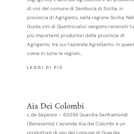
di vini del comune di Sambuca di Sicilia, in
provincia di Agrigento, nella regione Sicilia. Nel
Guida vini di Quattrocalici vengono recensiti tut
più importanti produttori della provincia di
Agrigento, tra cui l’azienda AgroGento. In ques
come in tutte le regioni…
AGROGENTO
LEGGI DI PIÙ
Aia Dei Colombi
c.da Sapenze – 82034 Guardia Sanframondi
(Benevento) L’azienda Aia dei Colombi è un
produttore di vini del comune di Guardia